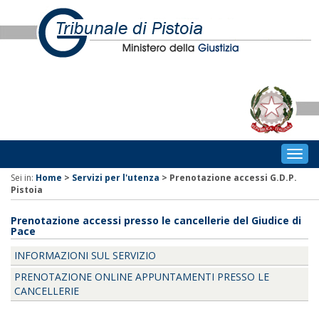
Togg
navig
Sei in:
Home
>
Servizi per l'utenza
>
Prenotazione accessi G.D.P.
Pistoia
Prenotazione accessi presso le cancellerie del Giudice di
Pace
INFORMAZIONI SUL SERVIZIO
PRENOTAZIONE ONLINE APPUNTAMENTI PRESSO LE
CANCELLERIE